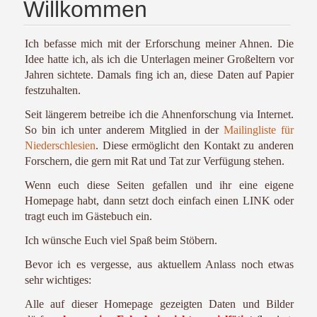
Willkommen
Ich befasse mich mit der Erforschung meiner Ahnen. Die
Idee hatte ich, als ich die Unterlagen meiner Großeltern vor
Jahren sichtete. Damals fing ich an, diese Daten auf Papier
festzuhalten.
Seit längerem betreibe ich die Ahnenforschung via Internet.
So bin ich unter anderem Mitglied in der
Mailingliste für
Niederschlesien
. Diese ermöglicht den Kontakt zu anderen
Forschern, die gern mit Rat und Tat zur Verfügung stehen.
Wenn euch diese Seiten gefallen und ihr eine eigene
Homepage habt, dann setzt doch einfach einen LINK oder
tragt euch im Gästebuch ein.
Ich wünsche Euch viel Spaß beim Stöbern.
Bevor ich es vergesse, aus aktuellem Anlass noch etwas
sehr wichtiges:
Alle auf dieser Homepage gezeigten Daten und Bilder